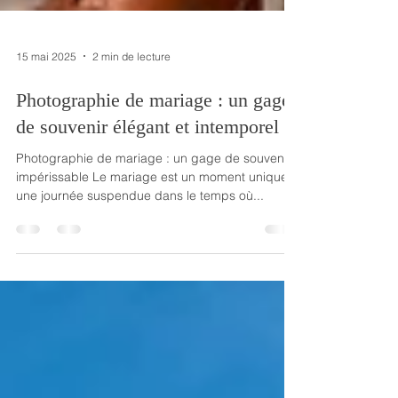
15 mai 2025
2 min de lecture
Photographie de mariage : un gage
de souvenir élégant et intemporel
Photographie de mariage : un gage de souvenir
impérissable Le mariage est un moment unique ,
une journée suspendue dans le temps où...