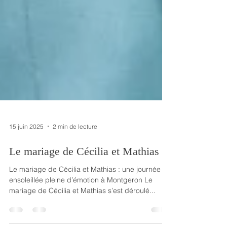
15 juin 2025
2 min de lecture
Le mariage de Cécilia et Mathias
Le mariage de Cécilia et Mathias : une journée
ensoleillée pleine d’émotion à Montgeron Le
mariage de Cécilia et Mathias s’est déroulé...